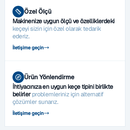
Özel Ölçü
Makinenize uygun ölçü ve özelliklerdeki
keçeyi sizin için özel olarak tedarik
ederiz.
İletişime geçin
Ürün Yönlendirme
İhtiyacınıza en uygun keçe tipini birlikte
belirler
problemleriniz için alternatif
çözümler sunarız.
İletişime geçin