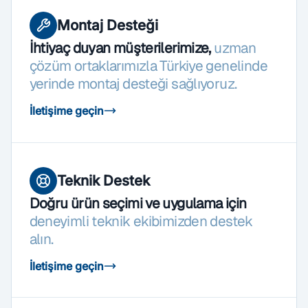
Montaj Desteği
İhtiyaç duyan müşterilerimize,
uzman
çözüm ortaklarımızla Türkiye genelinde
yerinde montaj desteği sağlıyoruz.
İletişime geçin
Teknik Destek
Doğru ürün seçimi ve uygulama için
deneyimli teknik ekibimizden destek
alın.
İletişime geçin