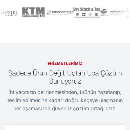
HIZMETLERIMIZ
Sadece Ürün Değil, Uçtan Uca Çözüm
Sunuyoruz
İhtiyacınızın belirlenmesinden, ürünün hazırlanıp,
teslim edilmesine kadar; doğru keçeye ulaşmanın
her aşamasında güvenilir çözüm ortağınızız.