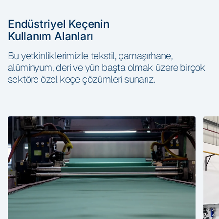
Endüstriyel Keçenin
Kullanım Alanları
Bu yetkinliklerimizle tekstil, çamaşırhane,
alüminyum, deri ve yün başta olmak üzere birçok
sektöre özel keçe çözümleri sunarız.