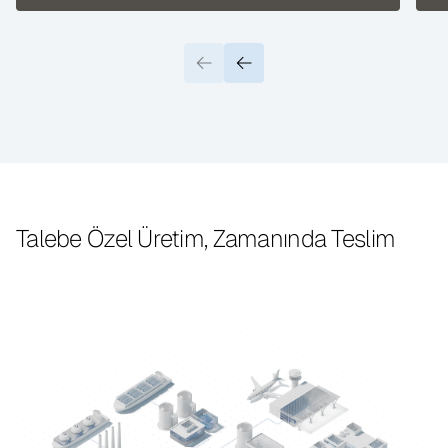
Talebe Özel Üretim,
Zamanında Teslim