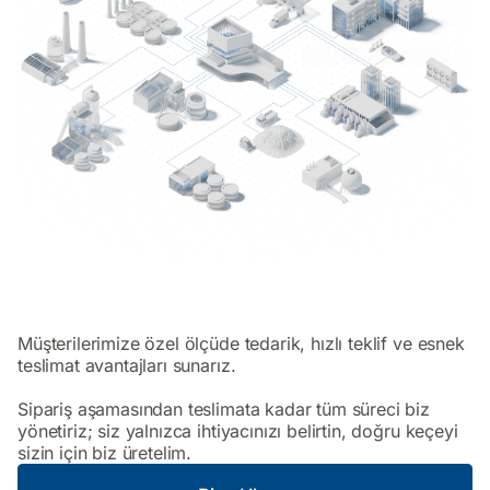
Müşterilerimize özel ölçüde tedarik, hızlı teklif ve esnek
teslimat avantajları sunarız.
Sipariş aşamasından teslimata kadar tüm süreci biz
yönetiriz; siz yalnızca ihtiyacınızı belirtin, doğru keçeyi
sizin için biz üretelim.