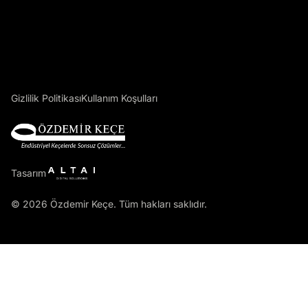
Gizlilik Politikası
Kullanım Koşulları
Tasarım
© 2026 Özdemir Keçe. Tüm hakları saklıdır.