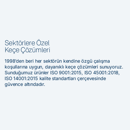
Sektörlere Özel
Keçe Çözümleri
1998’den beri her sektörün kendine özgü çalışma
koşullarına uygun, dayanıklı keçe çözümleri sunuyoruz.
Sunduğumuz ürünler ISO 9001:2015, ISO 45001:2018,
ISO 14001:2015 kalite standartları çerçevesinde
güvence altındadır.