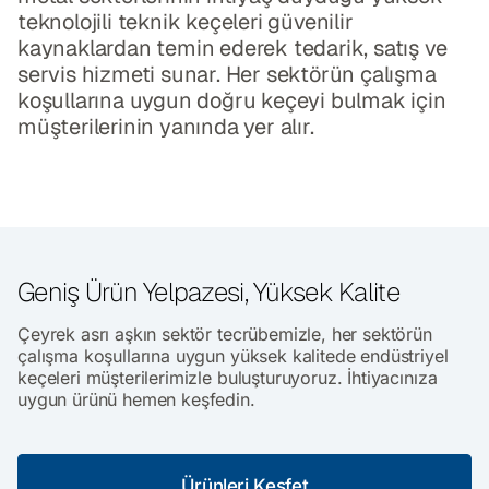
teknolojili teknik keçeleri güvenilir
kaynaklardan temin ederek tedarik, satış ve
servis hizmeti sunar. Her sektörün çalışma
koşullarına uygun doğru keçeyi bulmak için
müşterilerinin yanında yer alır.
Geniş Ürün Yelpazesi,
Yüksek Kalite
Çeyrek asrı aşkın sektör tecrübemizle, her sektörün
çalışma koşullarına uygun yüksek kalitede endüstriyel
keçeleri müşterilerimizle buluşturuyoruz. İhtiyacınıza
uygun ürünü hemen keşfedin.
Ürünleri Keşfet